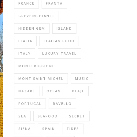
FRANCE
FRANTA
GREVEINCHIANTI
HIDDEN GEM
ISLAND
ITALIA
ITALIAN FOOD
ITALY
LUXURY TRAVEL
MONTERIGGIONI
MONT SAINT MICHEL
MUSIC
NAZARE
OCEAN
PLAJE
PORTUGAL
RAVELLO
SEA
SEAFOOD
SECRET
SIENA
SPAIN
TIDES