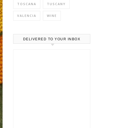
TOSCANA
TUSCANY
VALENCIA
WINE
DELIVERED TO YOUR INBOX