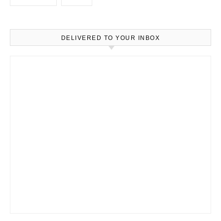
DELIVERED TO YOUR INBOX